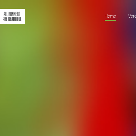
Home
Ver