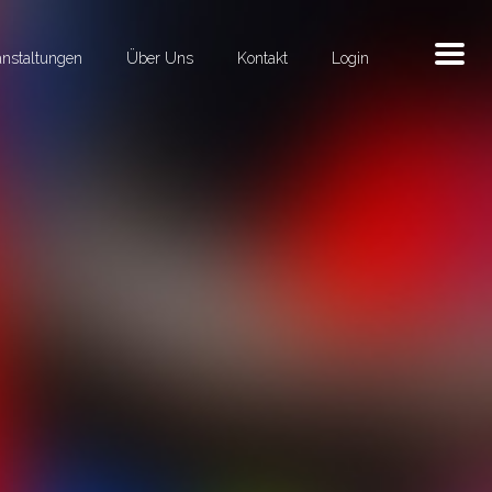
anstaltungen
Über Uns
Kontakt
Login