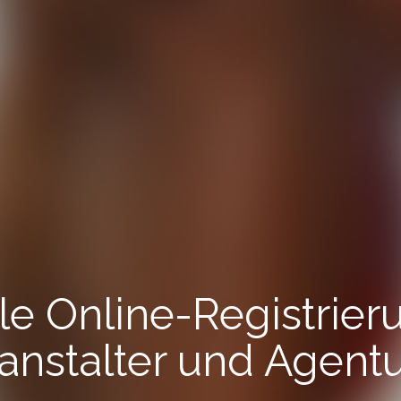
le Online-Registrier
anstalter und Agent