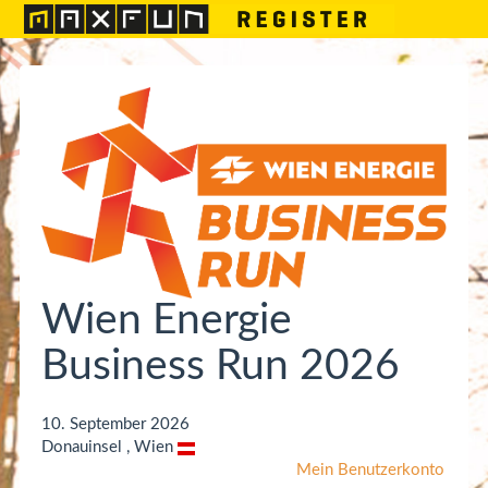
Wien Energie
Business Run 2026
10. September 2026
Donauinsel , Wien
Mein Benutzerkonto