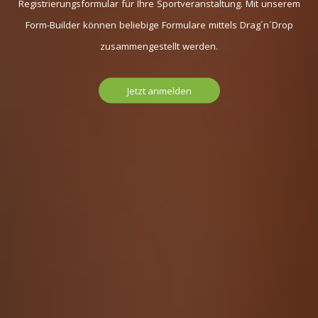
Registrierungsformular für Ihre Sportveranstaltung. Mit unserem
Form-Builder können beliebige Formulare mittels Drag´n´Drop
zusammengestellt werden.
Jetzt anmelden