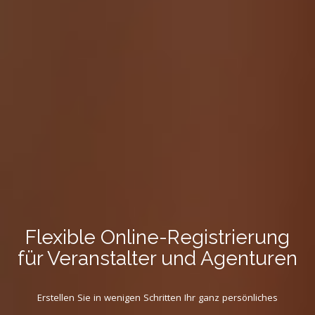
Flexible Online-Registrierung
für Veranstalter und Agenturen
Erstellen Sie in wenigen Schritten Ihr ganz persönliches