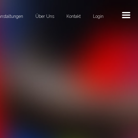
anstaltungen
Über Uns
Kontakt
Login