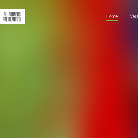
Home
Ver