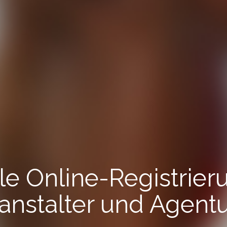
le Online-Registrier
anstalter und Agent