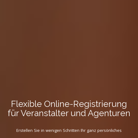
Flexible Online-Registrierung
für Veranstalter und Agenturen
Erstellen Sie in wenigen Schritten Ihr ganz persönliches