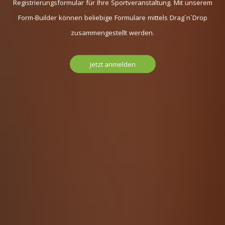
Registrierungsformular für Ihre Sportveranstaltung. Mit unserem
Form-Builder können beliebige Formulare mittels Drag´n´Drop
zusammengestellt werden.
Jetzt anmelden