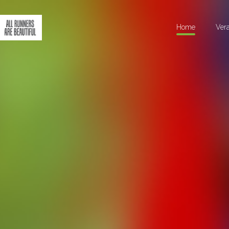
Home
Ver