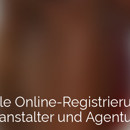
le Online-Registrier
anstalter und Agent