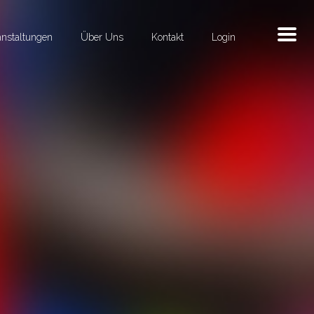
anstaltungen
Über Uns
Kontakt
Login