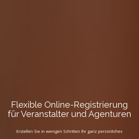
Flexible Online-Registrierung
für Veranstalter und Agenturen
Erstellen Sie in wenigen Schritten Ihr ganz persönliches