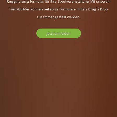
Registrierungsformular für Ihre Sportveranstaltung. Mit unserem
Form-Builder können beliebige Formulare mittels Drag´n´Drop
zusammengestellt werden.
Jetzt anmelden