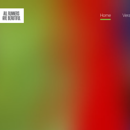
Home
Ver