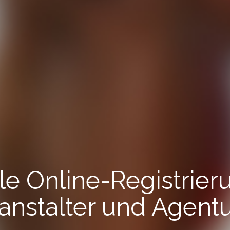
le Online-Registrier
anstalter und Agent