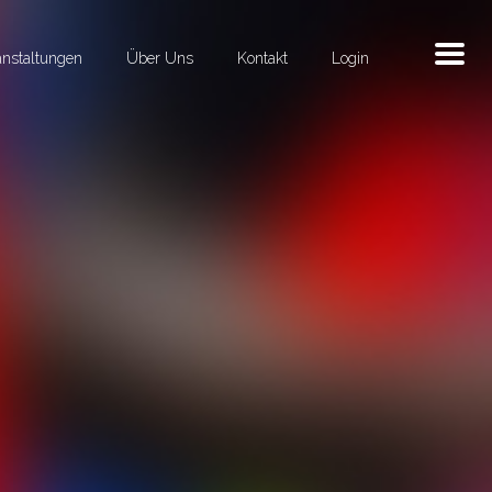
anstaltungen
Über Uns
Kontakt
Login