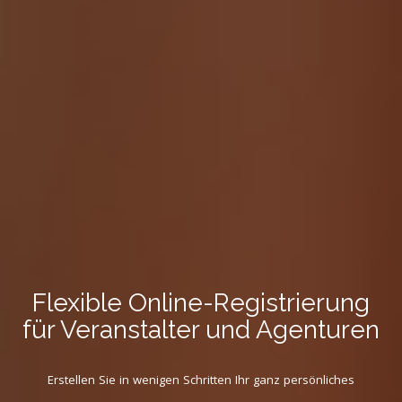
Flexible Online-Registrierung
für Veranstalter und Agenturen
Erstellen Sie in wenigen Schritten Ihr ganz persönliches