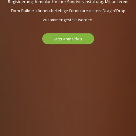
Registrierungsformular für Ihre Sportveranstaltung. Mit unserem
Form-Builder können beliebige Formulare mittels Drag´n´Drop
zusammengestellt werden.
Jetzt anmelden