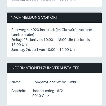
NACHMELDUNG VOR ORT
Rennweg 4, 6020 Innsbruck (im Glaswürfel vor dem
Landestheater)
Freitag, 25. Juni von 10:00 – 18:00 Uhr (Junior bis
15:00 Uhr)
Samstag, 26. Juni von 10:00 – 12:00 Uhr
INFORMATIONEN ZUM VERANSTALTER
Name:
CompanyCode Werbe GmbH
Anschrift:
Joanneumring 16/2
8010 Graz