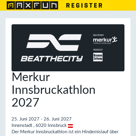
Merkur
Innsbruckathlon
2027
25. Juni 2027 - 26. Juni 2027
Innenstadt , 6020 Innsbruck
Der Merkur Innsbruckathlon ist ein Hindernislauf über