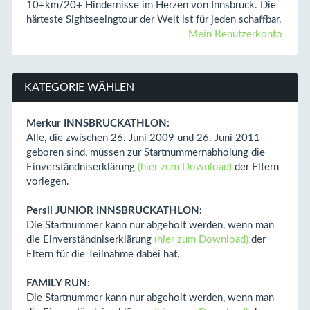
10+km/20+ Hindernisse im Herzen von Innsbruck. Die
härteste Sightseeingtour der Welt ist für jeden schaffbar.
Mein Benutzerkonto
KATEGORIE WÄHLEN
Merkur INNSBRUCKATHLON:
Alle, die zwischen 26. Juni 2009 und 26. Juni 2011
geboren sind, müssen zur Startnummernabholung die
Einverständniserklärung
(hier zum Download)
der Eltern
vorlegen.
Persil JUNIOR INNSBRUCKATHLON:
Die Startnummer kann nur abgeholt werden, wenn man
die Einverständniserklärung
(hier zum Download)
der
Eltern für die Teilnahme dabei hat.
FAMILY RUN:
Die Startnummer kann nur abgeholt werden, wenn man