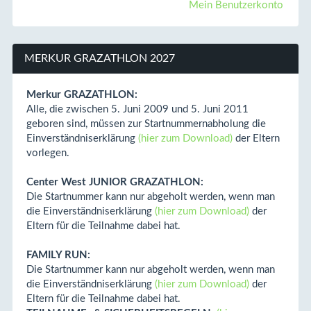
Mein Benutzerkonto
MERKUR GRAZATHLON 2027
Merkur GRAZATHLON:
Alle, die zwischen 5. Juni 2009 und 5. Juni 2011
geboren sind, müssen zur Startnummernabholung die
Einverständniserklärung
(hier zum Download)
der Eltern
vorlegen.
Center West JUNIOR GRAZATHLON:
Die Startnummer kann nur abgeholt werden, wenn man
die Einverständniserklärung
(hier zum Download)
der
Eltern für die Teilnahme dabei hat.
FAMILY RUN:
Die Startnummer kann nur abgeholt werden, wenn man
die Einverständniserklärung
(hier zum Download)
der
Eltern für die Teilnahme dabei hat.