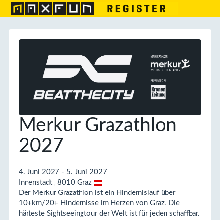
Merkur Grazathlon
2027
4. Juni 2027 - 5. Juni 2027
Innenstadt , 8010 Graz
Der Merkur Grazathlon ist ein Hindernislauf über
10+km/20+ Hindernisse im Herzen von Graz. Die
härteste Sightseeingtour der Welt ist für jeden schaffbar.