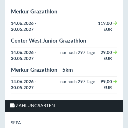
Merkur Grazathlon
14.06.2026 -
119,00
30.05.2027
EUR
Center West Junior Grazathlon
14.06.2026 -
nur noch 297 Tage
29,00
30.05.2027
EUR
Merkur Grazathlon - 5km
14.06.2026 -
nur noch 297 Tage
99,00
30.05.2027
EUR
ZAHLUNGSARTEN
SEPA