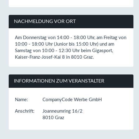
NACHMELDUNG VOR ORT
Am Donnerstag von 14:00 - 18:00 Uhr, am Freitag von
10:00 - 18:00 Uhr (Junior bis 15:00 Uhr) und am
Samstag von 10:00 - 12:30 Uhr beim Gigasport,
Kaiser-Franz-Josef-Kai 8 in 8010 Graz.
INFORMATIONEN ZUM VERANSTALTER
Name:
CompanyCode Werbe GmbH
Anschrift:
Joanneumring 16/2
8010 Graz