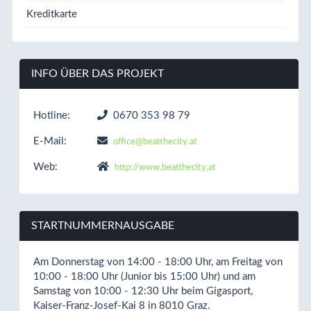
Kreditkarte
INFO ÜBER DAS PROJEKT
Hotline:
0670 353 98 79
E-Mail:
office@beatthecity.at
Web:
http://www.beatthecity.at
STARTNUMMERNAUSGABE
Am Donnerstag von 14:00 - 18:00 Uhr, am Freitag von
10:00 - 18:00 Uhr (Junior bis 15:00 Uhr) und am
Samstag von 10:00 - 12:30 Uhr beim Gigasport,
Kaiser-Franz-Josef-Kai 8 in 8010 Graz.